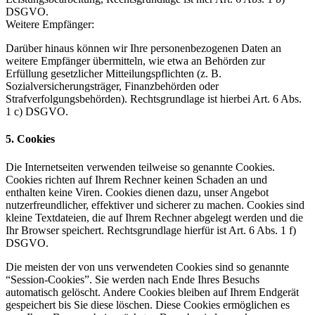
DSGVO.
Weitere Empfänger:
Darüber hinaus können wir Ihre personenbezogenen Daten an
weitere Empfänger übermitteln, wie etwa an Behörden zur
Erfüllung gesetzlicher Mitteilungspflichten (z. B.
Sozialversicherungsträger, Finanzbehörden oder
Strafverfolgungsbehörden). Rechtsgrundlage ist hierbei Art. 6 Abs.
1 c) DSGVO.
5. Cookies
Die Internetseiten verwenden teilweise so genannte Cookies.
Cookies richten auf Ihrem Rechner keinen Schaden an und
enthalten keine Viren. Cookies dienen dazu, unser Angebot
nutzerfreundlicher, effektiver und sicherer zu machen. Cookies sind
kleine Textdateien, die auf Ihrem Rechner abgelegt werden und die
Ihr Browser speichert. Rechtsgrundlage hierfür ist Art. 6 Abs. 1 f)
DSGVO.
Die meisten der von uns verwendeten Cookies sind so genannte
“Session-Cookies”. Sie werden nach Ende Ihres Besuchs
automatisch gelöscht. Andere Cookies bleiben auf Ihrem Endgerät
gespeichert bis Sie diese löschen. Diese Cookies ermöglichen es