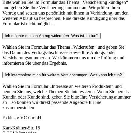
Bitte wählen Sie im Formular das Thema „Versicherung kündigen“
und geben Sie Ihre Versicherungsnummer an. Wir prüfen Ihren
Vertrag und setzen uns persönlich mit Ihnen in Verbindung, um den
weiteren Ablauf zu besprechen. Eine direkte Kündigung über das
Formular ist nicht möglich.
Ich möchte meinen Antrag widerrufen. Was ist zu tun?
Wählen Sie im Formular das Thema „Widerrufen“ und geben Sie
das Datum des Vertragsabschlusses sowie Ihre Antrags- oder
Versicherungsnummer an. Wir kümmern uns um die Prüfung und
informieren Sie über das Ergebnis.
Ich interessiere mich für weitere Versicherungen. Was kann ich tun?
Wählen Sie im Formular „Interesse an weiteren Produkten“ und
nennen Sie uns, welche Themen Sie interessieren. Wenn Sie bereits
Kundin oder Kunde sind, geben Sie bitte Ihre Versicherungsnummer
an – so können wir direkt passende Angebote für Sie
zusammenstellen.
Exklusiv VC GmbH
Karl-Krämer-Str. 15