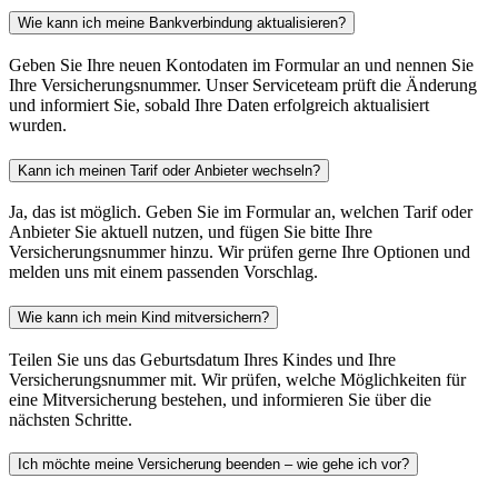
Wie kann ich meine Bankverbindung aktualisieren?
Geben Sie Ihre neuen Kontodaten im Formular an und nennen Sie
Ihre Versicherungsnummer. Unser Serviceteam prüft die Änderung
und informiert Sie, sobald Ihre Daten erfolgreich aktualisiert
wurden.
Kann ich meinen Tarif oder Anbieter wechseln?
Ja, das ist möglich. Geben Sie im Formular an, welchen Tarif oder
Anbieter Sie aktuell nutzen, und fügen Sie bitte Ihre
Versicherungsnummer hinzu. Wir prüfen gerne Ihre Optionen und
melden uns mit einem passenden Vorschlag.
Wie kann ich mein Kind mitversichern?
Teilen Sie uns das Geburtsdatum Ihres Kindes und Ihre
Versicherungsnummer mit. Wir prüfen, welche Möglichkeiten für
eine Mitversicherung bestehen, und informieren Sie über die
nächsten Schritte.
Ich möchte meine Versicherung beenden – wie gehe ich vor?