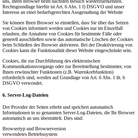
uns, Ihren Browser beim nächsten Besuch wiederzuerkennen.
Rechtsgrundlage hierfür ist Art. 6 Abs. 1 f) DSGVO und unser
Interesse an einer bedarfsgerechten Ausgestaltung der Website
Sie können Ihren Browser so einstellen, dass Sie über das Setzen
von Cookies informiert werden und Cookies nur im Einzelfall
erlauben, die Annahme von Cookies für bestimmte Fälle oder
generell ausschließen sowie das automatische Löschen der Cookies
beim Schließen des Browser aktivieren. Bei der Deaktivierung von
Cookies kann die Funktionalität dieser Website eingeschränkt sein.
Cookies, die zur Durchführung des elektronischen
Kommunikationsvorgangs oder zur Bereitstellung bestimmter, von
Ihnen erwünschter Funktionen (z.B. Warenkorbfunktion)
erforderlich sind, werden auf Grundlage von Art. 6 Abs. 1 lit. b
DSGVO verwendet.
6. Server-Log-Dateien
Der Provider der Seiten erhebt und speichert automatisch
Informationen in so genannten Server-Log-Dateien, die Ihr Browser
automatisch an uns übermittelt. Dies sind:
Browsertyp und Browserversion
verwendetes Betriebssystem