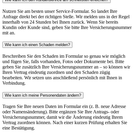
Nutzen Sie am besten unser Service-Formular. So landet Ihre
Anfrage direkt bei der richtigen Stelle. Wir melden uns in der Regel
innerhalb von 24 Stunden bei Ihnen zurück. Wenn Sie bereits
Kundin oder Kunde sind, geben Sie bitte Ihre Versicherungsnummer
mit an.
Wie kann ich einen Schaden melden?
Beschreiben Sie den Schaden im Formular so genau wie möglich
und fügen Sie, falls vorhanden, Fotos oder Dokumente bei. Bitte
geben Sie zusätzlich Ihre Versicherungsnummer an – so können wir
Ihren Vertrag eindeutig zuordnen und den Schaden zügig
bearbeiten. Wir setzen uns anschließend persönlich mit Ihnen in
Verbindung.
Wie kann ich meine Personendaten ändern?
Tragen Sie Ihre neuen Daten im Formular ein (z. B. neue Adresse
oder Namensänderung). Bitte ergänzen Sie Ihre Antrags- oder
Versicherungsnummer, damit wir die Änderung eindeutig Ihrem
Vertrag zuordnen können. Nach einer kurzen Prüfung erhalten Sie
eine Bestätigung.