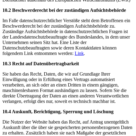
10.2 Beschwerderecht bei der zuständigen Aufsichtsbehörde
Im Falle datenschutzrechtlicher Verstöße steht dem Betroffenen ein
Beschwerderecht bei der zuständigen Aufsichtsbehörde zu.
Zuständige Aufsichtsbehörde in datenschutzrechtlichen Fragen ist
der Landesdatenschutzbeauftragte des Bundeslandes, in dem unser
Unternehmen seinen Sitz hat. Eine Liste der
Datenschutzbeauftragten sowie deren Kontaktdaten können
folgendem Link entnommen werden:
Link
.
10.3 Recht auf Datenübertragbarkeit
Sie haben das Recht, Daten, die wir auf Grundlage Ihrer
Einwilligung oder in Erfüllung eines Vertrags automatisiert
verarbeiten, an sich oder an einen Dritten in einem gängigen,
maschinenlesbaren Format aushändigen zu lassen. Sofern Sie die
direkte Übertragung der Daten an einen anderen Verantwortlichen
verlangen, erfolgt dies nur, soweit es technisch machbar ist.
10.4 Auskunft, Berichtigung, Sperrung und Löschung
Die Nutzer der Website haben das Recht, auf Antrag unentgeltlich
Auskunft über die über sie gespeicherten personenbezogenen Daten
zu erhalten. Zusätzlich haben sie nach Maßgabe der gesetzlichen