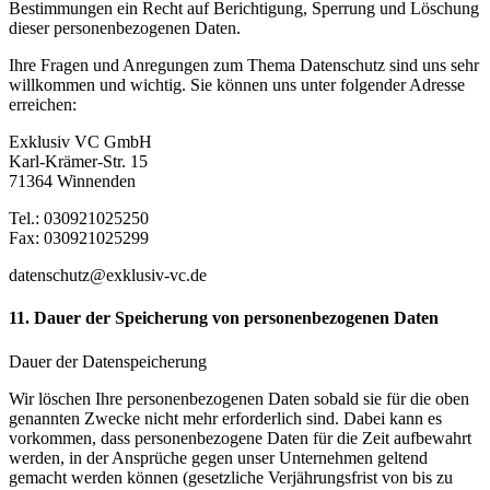
Bestimmungen ein Recht auf Berichtigung, Sperrung und Löschung
dieser personenbezogenen Daten.
Ihre Fragen und Anregungen zum Thema Datenschutz sind uns sehr
willkommen und wichtig. Sie können uns unter folgender Adresse
erreichen:
Exklusiv VC GmbH
Karl-Krämer-Str. 15
71364 Winnenden
Tel.: 030921025250
Fax: 030921025299
datenschutz@exklusiv-vc.de
11. Dauer der Speicherung von personenbezogenen Daten
Dauer der Datenspeicherung
Wir löschen Ihre personenbezogenen Daten sobald sie für die oben
genannten Zwecke nicht mehr erforderlich sind. Dabei kann es
vorkommen, dass personenbezogene Daten für die Zeit aufbewahrt
werden, in der Ansprüche gegen unser Unternehmen geltend
gemacht werden können (gesetzliche Verjährungsfrist von bis zu