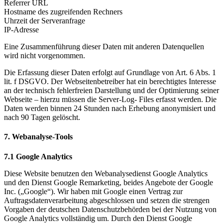
Referrer URL
Hostname des zugreifenden Rechners
Uhrzeit der Serveranfrage
IP-Adresse
Eine Zusammenführung dieser Daten mit anderen Datenquellen
wird nicht vorgenommen.
Die Erfassung dieser Daten erfolgt auf Grundlage von Art. 6 Abs. 1
lit. f DSGVO. Der Webseitenbetreiber hat ein berechtigtes Interesse
an der technisch fehlerfreien Darstellung und der Optimierung seiner
Webseite – hierzu müssen die Server-Log- Files erfasst werden. Die
Daten werden binnen 24 Stunden nach Erhebung anonymisiert und
nach 90 Tagen gelöscht.
7. Webanalyse-Tools
7.1 Google Analytics
Diese Website benutzen den Webanalysedienst Google Analytics
und den Dienst Google Remarketing, beides Angebote der Google
Inc. („Google“). Wir haben mit Google einen Vertrag zur
Auftragsdatenverarbeitung abgeschlossen und setzen die strengen
Vorgaben der deutschen Datenschutzbehörden bei der Nutzung von
Google Analytics vollständig um. Durch den Dienst Google