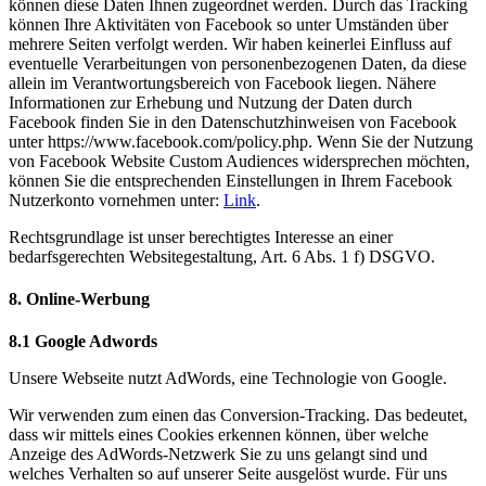
können diese Daten Ihnen zugeordnet werden. Durch das Tracking
können Ihre Aktivitäten von Facebook so unter Umständen über
mehrere Seiten verfolgt werden. Wir haben keinerlei Einfluss auf
eventuelle Verarbeitungen von personenbezogenen Daten, da diese
allein im Verantwortungsbereich von Facebook liegen. Nähere
Informationen zur Erhebung und Nutzung der Daten durch
Facebook finden Sie in den Datenschutzhinweisen von Facebook
unter https://www.facebook.com/policy.php. Wenn Sie der Nutzung
von Facebook Website Custom Audiences widersprechen möchten,
können Sie die entsprechenden Einstellungen in Ihrem Facebook
Nutzerkonto vornehmen unter:
Link
.
Rechtsgrundlage ist unser berechtigtes Interesse an einer
bedarfsgerechten Websitegestaltung, Art. 6 Abs. 1 f) DSGVO.
8. Online-Werbung
8.1 Google Adwords
Unsere Webseite nutzt AdWords, eine Technologie von Google.
Wir verwenden zum einen das Conversion-Tracking. Das bedeutet,
dass wir mittels eines Cookies erkennen können, über welche
Anzeige des AdWords-Netzwerk Sie zu uns gelangt sind und
welches Verhalten so auf unserer Seite ausgelöst wurde. Für uns