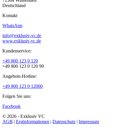
71364 Winnenden
Deutschland
Kontakt
WhatsApp
info@exklusiv-vc.de
www.exklusiv-vc.de
Kundenservice:
+49 800 123 0 120
+49 800 123 0 120 99
Angebots-Hotline:
+49 800 123 0 12000
Folgen Sie uns:
Facebook
© 2026 - Exklusiv VC
AGB
|
Erstinformationen
|
Datenschutz
|
Impressum