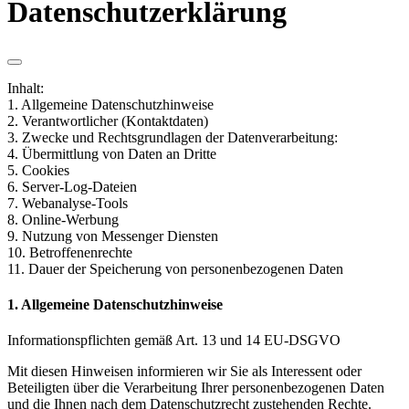
Datenschutzerklärung
Inhalt:
1. Allgemeine Datenschutzhinweise
2. Verantwortlicher (Kontaktdaten)
3. Zwecke und Rechtsgrundlagen der Datenverarbeitung:
4. Übermittlung von Daten an Dritte
5. Cookies
6. Server-Log-Dateien
7. Webanalyse-Tools
8. Online-Werbung
9. Nutzung von Messenger Diensten
10. Betroffenenrechte
11. Dauer der Speicherung von personenbezogenen Daten
1. Allgemeine Datenschutzhinweise
Informationspflichten gemäß Art. 13 und 14 EU-DSGVO
Mit diesen Hinweisen informieren wir Sie als Interessent oder
Beteiligten über die Verarbeitung Ihrer personenbezogenen Daten
und die Ihnen nach dem Datenschutzrecht zustehenden Rechte.