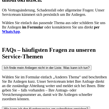
Ob Vertragsänderung, Schadensfall oder allgemeine Fragen: Unser
Serviceteam kümmert sich persönlich um Ihr Anliegen.
Wählen Sie einfach das passende Thema aus oder schildern Sie uns
Ihr Anliegen
im Formular
oder kontaktieren Sie uns direkt
per
WhatsApp
.
FAQs – häufigsten Fragen zu unseren
Service-Themen
Ich finde mein Anliegen nicht in der Liste. Was kann ich tun?
Wählen Sie im Formular einfach „Anderes Thema“ und beschreiben
Sie Ihr Anliegen kurz. Unser Serviceteam leitet Ihre Anfrage direkt
an die zuständige Abteilung weiter und meldet sich bei Ihnen. Bitte
geben Sie – falls vorhanden – Ihre Antrags- oder
Versicherungsnummer an, damit wir Ihr Anliegen schneller
zuordnen können.
Wie kann ich den Kundenservice am schnellsten erreichen?