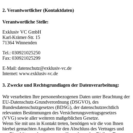
2. Verantwortlicher (Kontaktdaten)
Verantwortliche Stelle:
Exklusiv VC GmbH
Karl-Krämer-Str. 15
71364 Winnenden
Tel.: 030921025250
Fax: 030921025299
E-Mail: datenschutz@exklusiv-vc.de
Internet: www.exklusiv-vc.de
3. Zwecke und Rechtsgrundlagen der Datenverarbeitung:
Wir verarbeiten Ihre personenbezogenen Daten unter Beachtung der
EU-Datenschutz-Grundverordnung (DSGVO), des
Bundesdatenschutzgesetzes (BDSG), der datenschutzrechtlich
relevanten Bestimmungen des Versicherungsvertragsgesetzes
(VVG) sowie aller weiteren maßgeblichen Gesetze.
Wenn Sie mit uns in Kontakt treten, benötigen wir die von Ihnen
hierbei gemachten Angaben für den Abschluss des Vertrages und